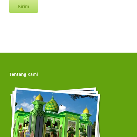
Tentang Kami