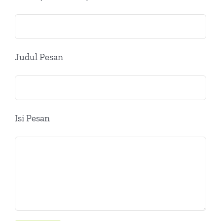
Judul Pesan
Isi Pesan