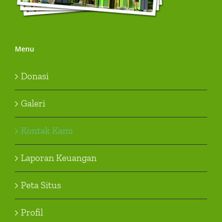
Menu
Donasi
Galeri
Kontak Kami
Laporan Keuangan
Peta Situs
Profil