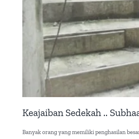
Keajaiban Sedekah .. Subha
Banyak orang yang memiliki penghasilan besar,