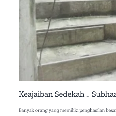
Keajaiban Sedekah .. Subha
Banyak orang yang memiliki penghasilan besar,