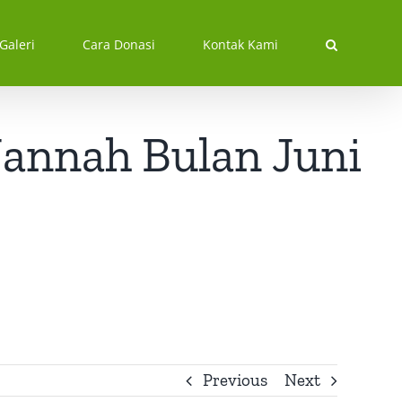
Galeri
Cara Donasi
Kontak Kami
Jannah Bulan Juni
Previous
Next