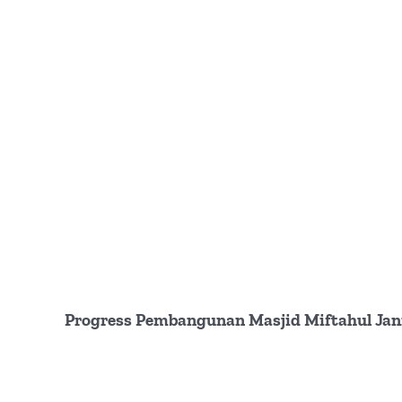
Progress Pembangunan Masjid Miftahul Jann