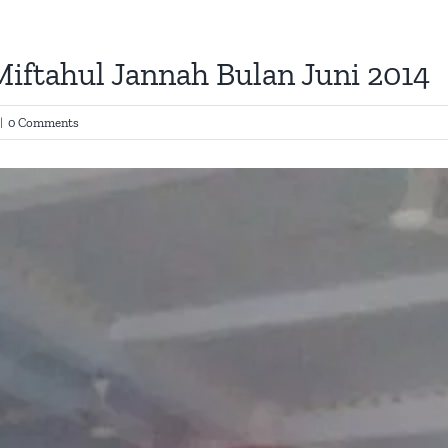
iftahul Jannah Bulan Juni 2014
|
0 Comments