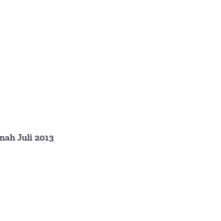
ah Juli 2013