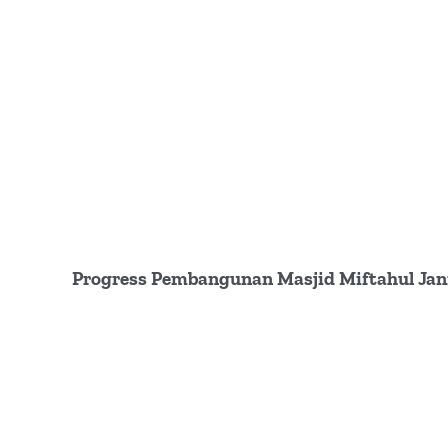
Progress Pembangunan Masjid Miftahul Jann