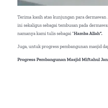
Terima kasih atas kunjungan para dermawan …
ini sekaligus sebagai tembusan pada dermawa
namanya kami tulis sebagai “
Hamba Allah”.
Juga, untuk progress pembangunan masjid dapat 
Progress Pembangunan Masjid Miftahul Ja