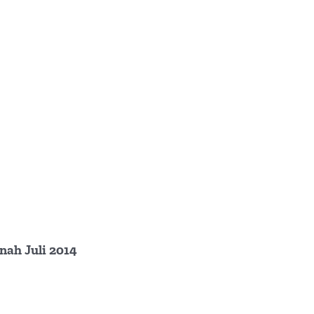
ah Juli 2014