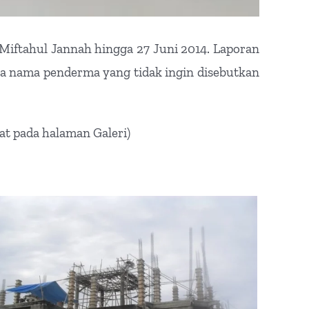
Miftahul Jannah hingga 27 Juni 2014. Laporan
pa nama penderma yang tidak ingin disebutkan
hat pada halaman Galeri)