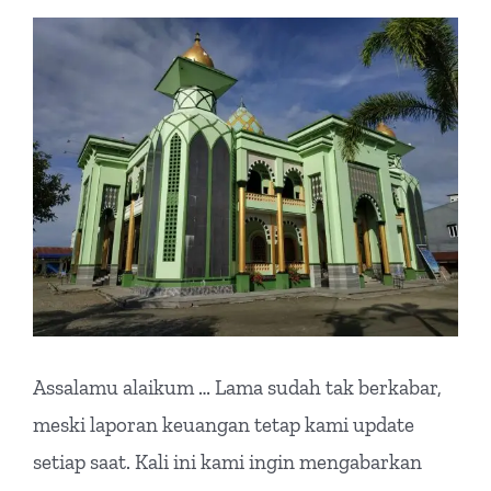
View
Larger
Image
Assalamu alaikum … Lama sudah tak berkabar,
meski laporan keuangan tetap kami update
setiap saat. Kali ini kami ingin mengabarkan