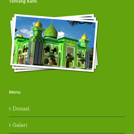
Tentang Kami
Menu
Donasi
Galeri