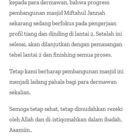
kepada para dermawan, bahwa progress
pembangunan masjid Miftahul Jannah
sekarang sedang berfokus pada pengerjaan
profil tiang dan dinding di lantai 2. Setelah ini
selesai, akan dilanjutkan dengan pemasangan
tehel lantai 2 dan finishing semua proses.
Tetap kami berharap pembangunan masjid ini
menjadi ladang pahala bagi para dermawan
sekalian.
Semoga tetap sehat, tetap dimudahkan rezeki
oleh Allah dan di-istiqomahkan dalam ibadah.
Aaamiin..